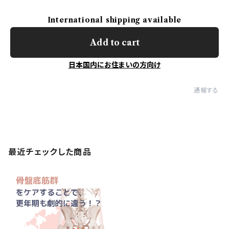
International shipping available
Add to cart
日本国内にお住まいの方向け
通報する
最近チェックした商品