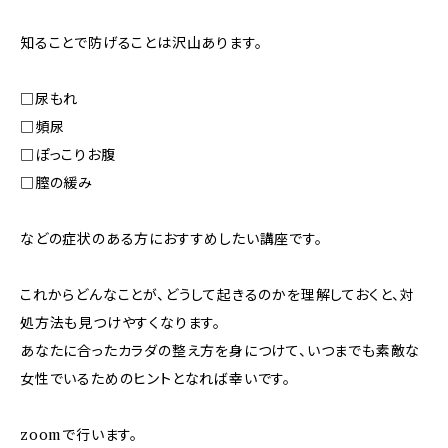
知ることで防げることは沢山あります。
□尿もれ
□頻尿
□ぽっこりお腹
□膣の緩み
などの症状のある方におすすめしたい講座です。
これからどんなことが、どうして起きるのかを理解しておくと、対
処方法も見つけやすくなります。
あなたに合ったカラダの整え方を身につけて、いつまでも素敵な
女性でいるためのヒントとなれば幸いです。
zoomで行います。