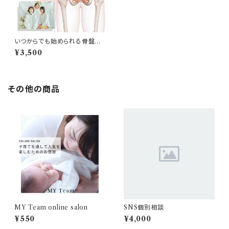
いつからでも始められる骨盤底
筋セルフケア
¥3,500
その他の商品
MY Team online salon
SNS個別相談
¥550
¥4,000