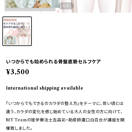
1
/1
いつからでも始められる骨盤底筋セルフケア
¥3,500
International shipping available
『いつからでもできるのカラダの整え方』をテーマに、若い頃とは
違う、カラダの変化を感じ始めている大人の女性の方に向けて、
MY Teamの理学療法士吉森彩・助産師瀧口白百合が講座を開
催致しました。