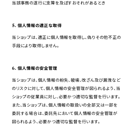
当該事務の遂行に支障を及ぼすおそれがあるとき
5. 個人情報の適正な取得
当ショップは、適正に個人情報を取得し、偽りその他不正の
手段により取得しません。
6. 個人情報の安全管理
当ショップは、個人情報の紛失、破壊、改ざん及び漏洩など
のリスクに対して、個人情報の安全管理が図られるよう、当
ショップの従業員に対し、必要かつ適切な監督を行います。
また、当ショップは、個人情報の取扱いの全部又は一部を
委託する場合は、委託先において個人情報の安全管理が
図られるよう、必要かつ適切な監督を行います。