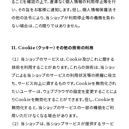
ることを確認の上で、遅滞なく個人情報の利用停止等を行
い、その旨をお客様に通知します。但し、個人情報保護法そ
の他の法令により、当ショップが利用停止等の義務を負わ
ない場合は、この限りではありません。
11. Cookie（クッキー）その他の技術の利用
（１） 当ショップのサービスは、Cookie及びこれに類する
技術を利用することがあります。これらの技術は、当ショッ
プによる当ショップのサービスの利用状況等の把握に役立
ち、サービス向上に資するものです。Cookieを無効化され
たいユーザーは、ウェブブラウザの設定を変更することによ
りCookieを無効化することができます。但し、Cookieを
無効化すると、当ショップのサービスの一部の機能をご利
用いただけなくなる場合があります。
（２） 当ショップは、当ショップサービスが提供するサービ