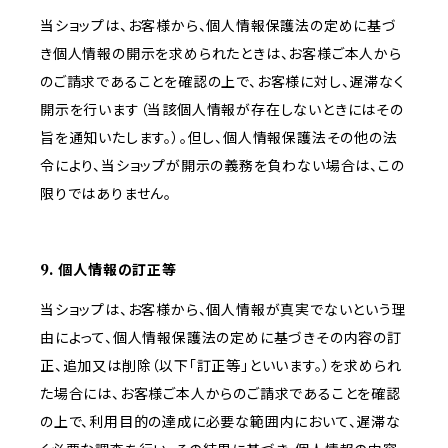
当ショップは、お客様から、個人情報保護法の定めに基づ
き個人情報の開示を求められたときは、お客様ご本人から
のご請求であることを確認の上で、お客様に対し、遅滞なく
開示を行います（当該個人情報が存在しないときにはその
旨を通知いたします。）。但し、個人情報保護法その他の法
令により、当ショップが開示の義務を負わない場合は、この
限りではありません。
9. 個人情報の訂正等
当ショップは、お客様から、個人情報が真実でないという理
由によって、個人情報保護法の定めに基づきその内容の訂
正、追加又は削除（以下「訂正等」といいます。）を求められ
た場合には、お客様ご本人からのご請求であることを確認
の上で、利用目的の達成に必要な範囲内において、遅滞な