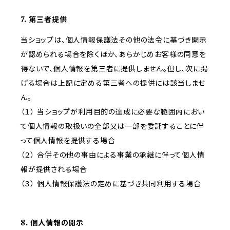
7. 第三者提供
当ショップは、個人情報保護法その他の法令に基づき開示
が認められる場合を除くほか、あらかじめお客様の同意を
得ないで、個人情報を第三者に提供しません。但し、次に掲
げる場合は上記に定める第三者への提供には該当しませ
ん。
（１） 当ショップが利用目的の達成に必要な範囲内におい
て個人情報の取扱いの全部又は一部を委託することに伴
って個人情報を提供する場合
（２） 合併その他の事由による事業の承継に伴って個人情
報が提供される場合
（３） 個人情報保護法の定めに基づき共同利用する場合
8. 個人情報の開示