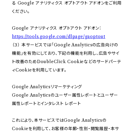
る Google アナリティクス オプトアウト アドオンをご利用
ください。
Google アナリティクス オプトアウト アドオン：
https://tools.google.com/dlpage/gaoptout
（３） 本サービスでは「Google Analyticsの広告向けの
機能」を有効にしており、下記の機能を利用し、広告やサイ
ト改善のためDoubleClick Cookieなどのサードパーテ
ィCookieを利用しています。
Google Analyticsリマーケティング
Google Analyticsのユーザー属性レポートとユーザー
属性レポートとインタレスト レポート
これにより、本サービスではGoogle Analyticsの
Cookieを利用して、お客様の年齢・性別・閲覧履歴・本サ