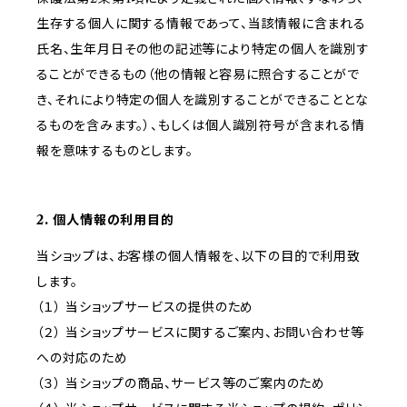
生存する個人に関する情報であって、当該情報に含まれる
氏名、生年月日その他の記述等により特定の個人を識別す
ることができるもの（他の情報と容易に照合することがで
き、それにより特定の個人を識別することができることとな
るものを含みます。）、もしくは個人識別符号が含まれる情
報を意味するものとします。
2. 個人情報の利用目的
当ショップは、お客様の個人情報を、以下の目的で利用致
します。
（１） 当ショップサービスの提供のため
（２） 当ショップサービスに関するご案内、お問い合わせ等
への対応のため
（３） 当ショップの商品、サービス等のご案内のため