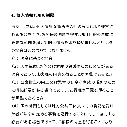
4. 個人情報利用の制限
当ショップは、個人情報保護法その他の法令により許容さ
れる場合を除き、お客様の同意を得ず、利用目的の達成に
必要な範囲を超えて個人情報を取り扱いません。但し、次
の場合はこの限りではありません。
（１） 法令に基づく場合
（２） 人の生命、身体又は財産の保護のために必要がある
場合であって、お客様の同意を得ることが困難であるとき
（３） 公衆衛生の向上又は児童の健全な育成の推進のため
に特に必要がある場合であって、お客様の同意を得ること
が困難であるとき
（４） 国の機関もしくは地方公共団体又はその委託を受け
た者が法令の定める事務を遂行することに対して協力する
必要がある場合であって、お客様の同意を得ることにより