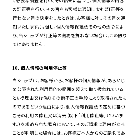
く必要な調査を行い、その結果に基づき、個人情報の内容
の訂正等を行い、その旨をお客様に通知します（訂正等を
行わない旨の決定をしたときは、お客様に対しその旨を通
知いたします。）。但し、個人情報保護法その他の法令によ
り、当ショップが訂正等の義務を負わない場合は、この限り
ではありません。
10. 個人情報の利用停止等
当ショップは、お客様から、お客様の個人情報が、あらかじ
め公表された利用目的の範囲を超えて取り扱われている
という理由又は偽りその他不正の手段により取得されたも
のであるという理由により、個人情報保護法の定めに基づ
きその利用の停止又は消去（以下「利用停止等」といいま
す。）を求められた場合において、そのご請求に理由がある
ことが判明した場合には、お客様ご本人からのご請求であ