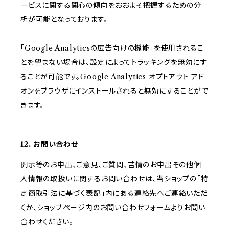
ービスに関する関心の傾向をおおよそ把握するための分
析が可能となっております。
「Google Analyticsの広告向けの機能」を使用されるこ
とを望まない場合は、設定によってトラッキングを無効にす
ることが可能です。Google Analytics オプトアウト アド
オンをブラウザにインストールされると無効にすることがで
きます。
12. お問い合わせ
開示等のお申出、ご意見、ご質問、苦情のお申出その他個
人情報の取扱いに関するお問い合わせは、当ショップの「特
定商取引法に基づく表記」内にある連絡先へご連絡いただ
くか、ショップページ内のお問い合わせフォームよりお問い
合わせください。