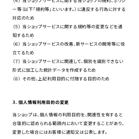
（４） 当ショップサービスに関する当ショップの規約、ポリシ
ー等（以下「規約等」といいます。）に違反する行為に対する
対応のため
（５） 当ショップサービスに関する規約等の変更などを通
知するため
（６） 当ショップサービスの改善、新サービスの開発等に役
立てるため
（７） 当ショップサービスに関連して、個別を識別できない
形式に加工した統計データを作成するため
（８） その他、上記利用目的に付随する目的のため
3. 個人情報利用目的の変更
当ショップは、個人情報の利用目的を、関連性を有すると
合理的に認められる範囲内において変更することがあり、
変更した場合にはお客様に通知又は公表します。