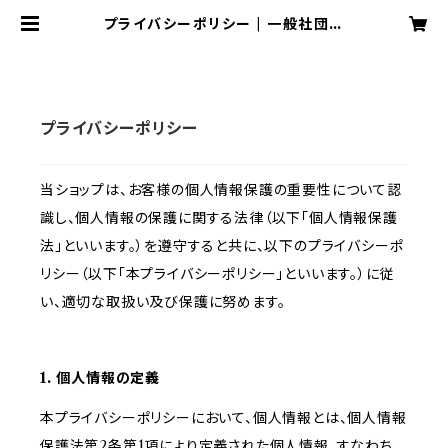
プライバシーポリシー | 一般社団法
人全国産前産後バースケアラー協会
プライバシーポリシー
当ショップは、お客様の個人情報保護の重要性について認
識し、個人情報の保護に関する法律（以下「個人情報保護
法」といいます。）を遵守すると共に、以下のプライバシーポ
リシー（以下「本プライバシーポリシー」といいます。）に従
い、適切な取扱い及び保護に努めます。
1. 個人情報の定義
本プライバシーポリシーにおいて、個人情報とは、個人情報
保護法第2条第1項により定義された個人情報、すなわち、