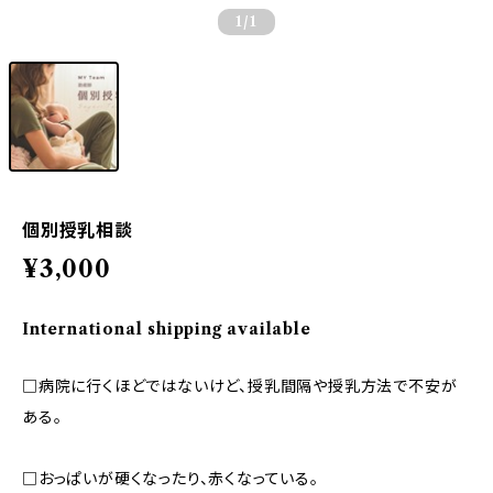
1
/1
個別授乳相談
¥3,000
International shipping available
□病院に行くほどではないけど、授乳間隔や授乳方法で不安が
ある。
□おっぱいが硬くなったり、赤くなっている。