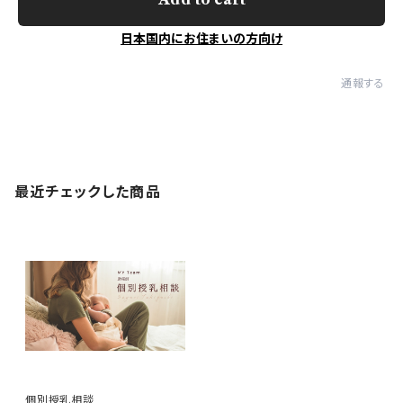
日本国内にお住まいの方向け
通報する
最近チェックした商品
個別授乳相談