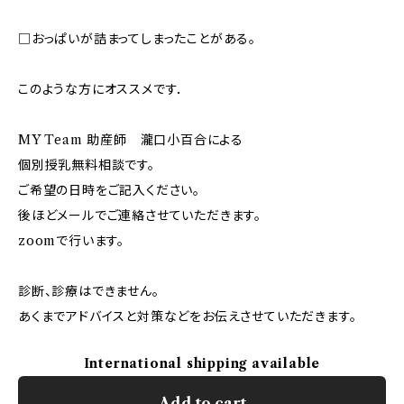
□おっぱいが詰まってしまったことがある。
このような方にオススメです．
MY Team 助産師 瀧口小百合による
個別授乳無料相談です。
ご希望の日時をご記入ください。
後ほどメールでご連絡させていただきます。
zoomで行います。
診断、診療はできません。
あくまでアドバイスと対策などをお伝えさせていただきます。
International shipping available
Add to cart