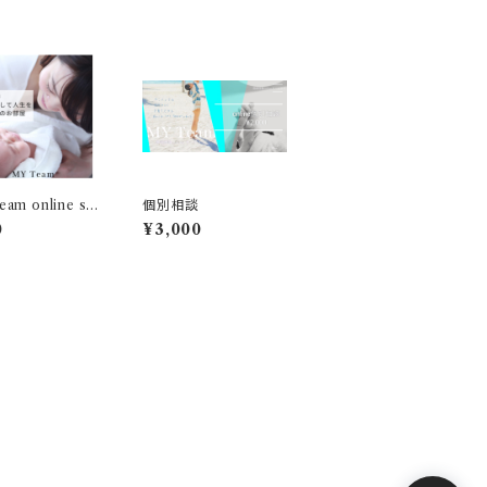
am online sal
個別相談
0
¥3,000