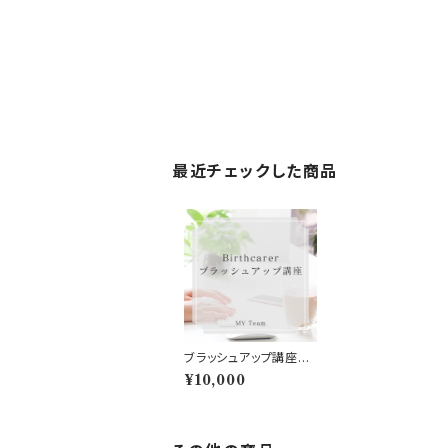
最近チェックした商品
ブラッシュアップ講座20
26
¥10,000