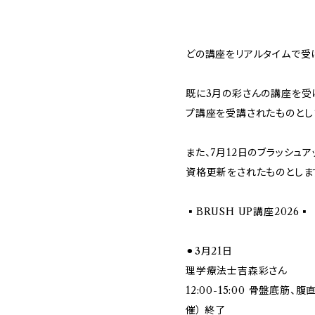
どの講座をリアルタイムで受
既に3月の彩さんの講座を受
プ講座を受講されたものとし
また、7月12日のブラッシュ
資格更新をされたものとしま
▪️BRUSH UP講座2026▪️
⚫︎3月21日
理学療法士吉森彩さん
12:00-15:00 骨盤底
催） 終了