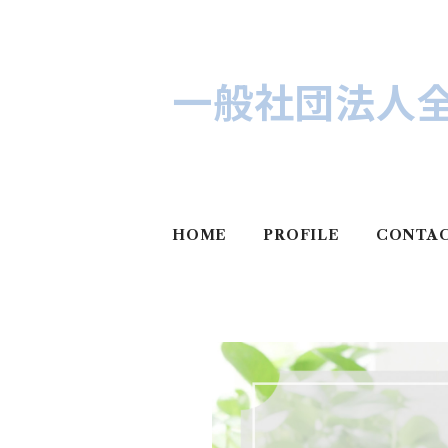
一般社団法人
HOME
PROFILE
CONTA