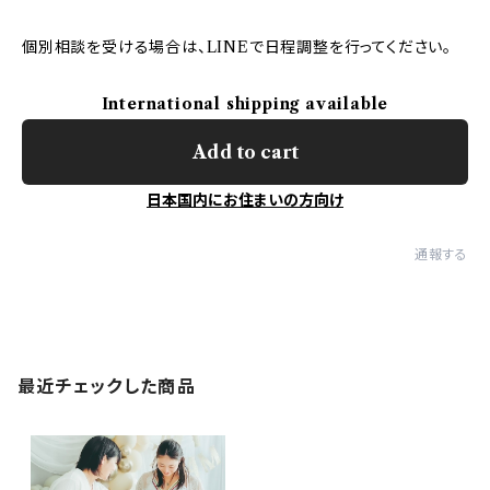
個別相談を受ける場合は、LINEで日程調整を行ってください。
International shipping available
Add to cart
日本国内にお住まいの方向け
通報する
最近チェックした商品