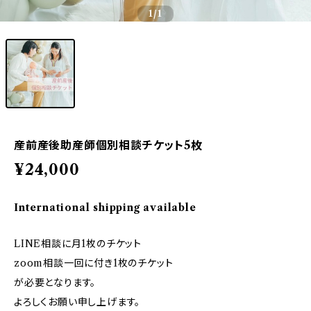
1
/1
産前産後助産師個別相談チケット5枚
¥24,000
International shipping available
LINE相談に月1枚のチケット
zoom相談一回に付き1枚のチケット
が必要となります。
よろしくお願い申し上げます。